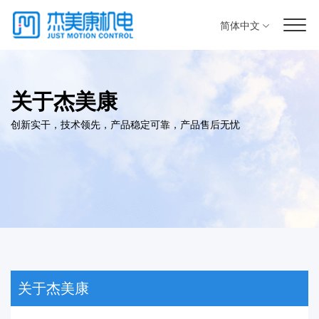
简体中文
关于杰美康
创新实干，技术领先，产品稳定可靠，产品售后无忧
关于杰美康