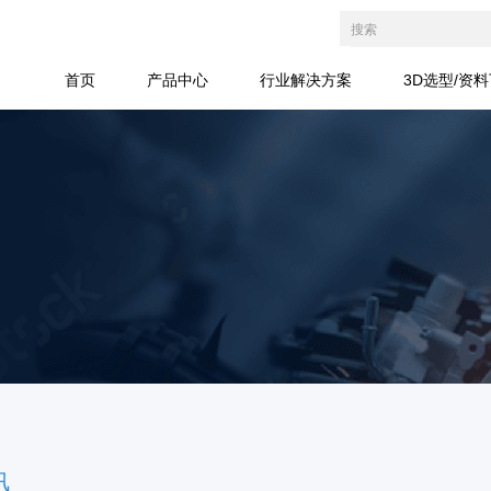
首页
产品中心
行业解决方案
3D选型/资
讯