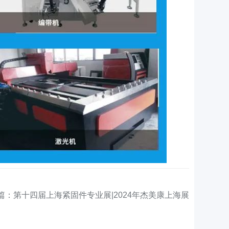
篇：第十四届上海紧固件专业展|2024年杰美康上海展