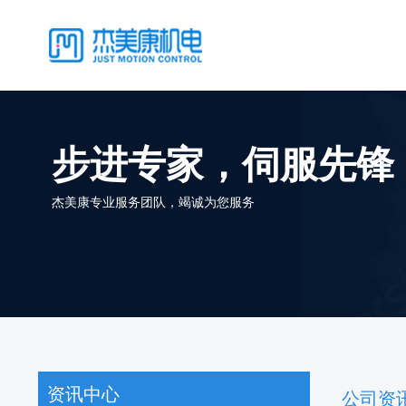
步进专家，伺服先锋
杰美康专业服务团队，竭诚为您服务
资讯中心
公司资