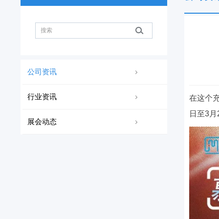
公司资讯
行业资讯
在这个充
日至3
展会动态