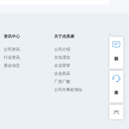
、
资讯中心
关于杰美康
公司资讯
公司介绍
行业资讯
文化理念
展会动态
企业荣誉
企业风采
厂房厂貌
公司办事处地址