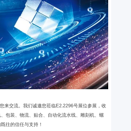
交流。我们诚邀您莅临E2.2296号展位参展，收
电、包装、物流、贴合、自动化流水线、雕刻机、螺
如既往的信任与支持！