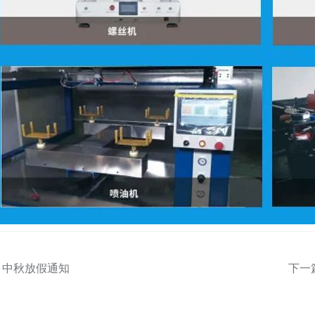
：中秋放假通知
下一