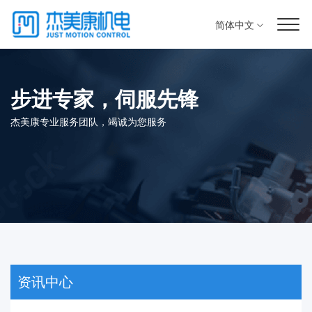
简体中文
步进专家，伺服先锋
杰美康专业服务团队，竭诚为您服务
资讯中心