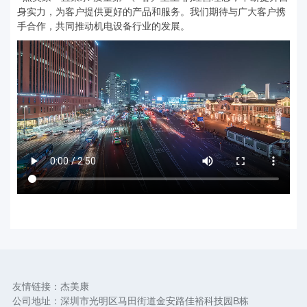
身实力，为客户提供更好的产品和服务。我们期待与广大客户携
手合作，共同推动机电设备行业的发展。
友情链接：
杰美康
公司地址：深圳市光明区马田街道金安路佳裕科技园B栋