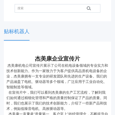
贴标机器人
杰美康企业宣传片
杰美康机电公司宣传片展示了公司在机电设备领域的专业实力和
技术创新能力。作为一家致力于为客户提供高品质机电设备的企
业，杰美康拥有一支专业的研发团队和先进的生产设备。我们的
产品涵盖了电机、驱动器等多个领域，广泛应用于工业自动化、
智能制造等领域。
在宣传片中，我们可以看到杰美康的生产工艺流程，了解到我
们如何通过精细化管理和严格的质量控制保证了产品的质量。同
时，我们也展示了我们的技术创新能力，介绍了一些新产品和技
术，例如低噪音电机、高效驱动器等。
杰美康一直秉承“质量第一、客户至上”的经营理念，不断提升自