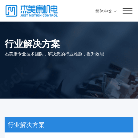
简体中文
行业解决方案
杰美康专业技术团队，解决您的行业难题，提升效能
行业解决方案