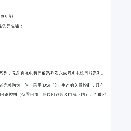
对点功能；
刚性优异性能；
电机系列，无刷直流电机伺服系列及永磁同步电机伺服系列。
者完美融为一体，采用 DSP 设计生产的矢量控制，具有
馈回路控制（位置回路、速度回路以及电流回路）。性能稳