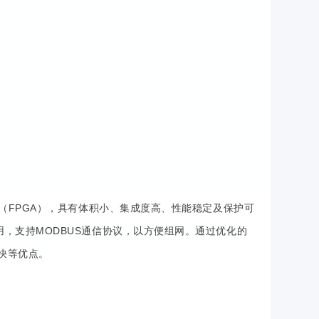
阵（FPGA），具有体积小、集成度高、性能稳定及保护可
用，支持MODBUS通信协议，以方便组网。通过优化的
快等优点。