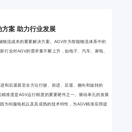
动方案 助力行业发展
仓储物流成本的重要解决方案。AGV作为智能物流体系中的
新行业对AGV的需求量不断上升，如电子、汽车、家电、
前进和后退甚至全方位行驶、前进、后退、侧向和旋转的
的精准度是AGV运行精度的重要硬件之一。驱动单元的发展
是因为伺服电机以及其成熟的技术特性，为AGV精准应用提