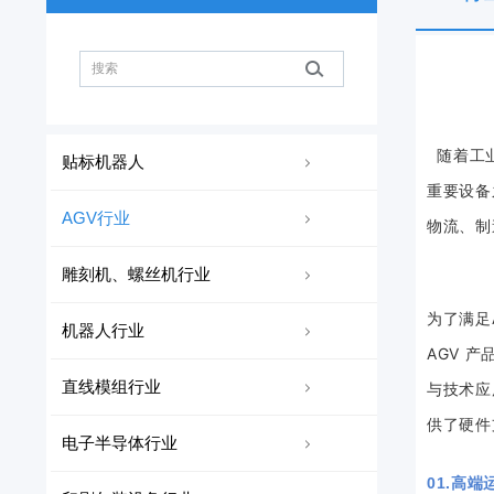
随着工业
贴标机器人
重要设备
AGV行业
物流、制
雕刻机、螺丝机行业
为了满足
机器人行业
AGV 
直线模组行业
与技术应
供了硬件
电子半导体行业
01.高