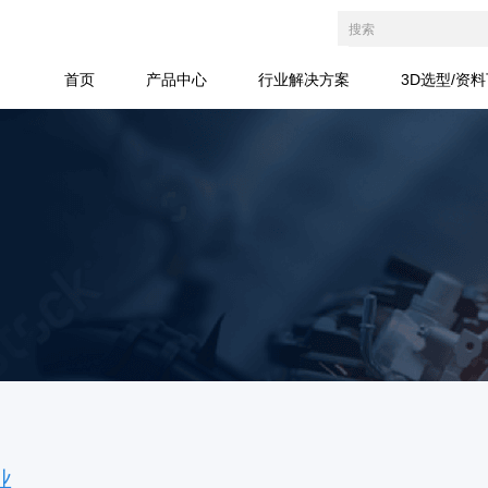
首页
产品中心
行业解决方案
3D选型/资
业