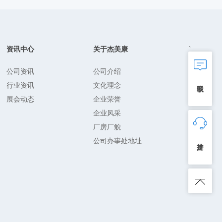
、
资讯中心
关于杰美康
公司资讯
公司介绍
行业资讯
文化理念
展会动态
企业荣誉
企业风采
厂房厂貌
公司办事处地址