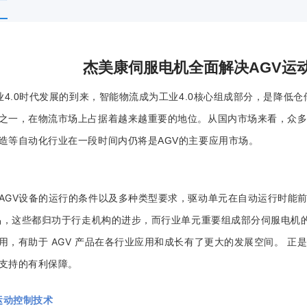
杰美康伺服电机全面解决AGV运
4.0时代发展的到来，智能物流成为工业4.0核心组成部分，是降低
之一，在物流市场上占据着越来越重要的地位。从国内市场来看，众多
造等自动化行业在一段时间内仍将是AGV的主要应用市场。
AGV设备的运行的条件以及多种类型要求，驱动单元在自动运行时能
产品，这些都归功于行走机构的进步，而行业单元重要组成部分伺服电机
用，有助于 AGV 产品在各行业应用和成长有了更大的发展空间。 正
支持的有利保障。
端运动控制技术