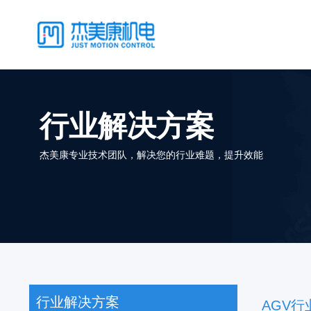
行业解决方案
杰美康专业技术团队，解决您的行业难题，提升效能
行业解决方案
AGV行