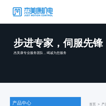
步进专家，伺服先锋
杰美康专业服务团队，竭诚为您服务
产品中心
首页 >
产