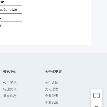
资讯中心
关于杰美康
公司资讯
公司介绍
、
行业资讯
文化理念
展会动态
企业荣誉
企业风采