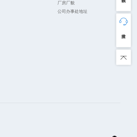
厂房厂貌
公司办事处地址