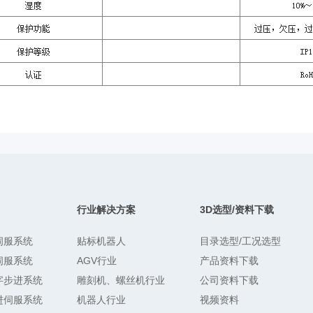
行业解决方案
3D选型/资料下载
伺服系统
贴标机器人
目录选型/工况选型
伺服系统
AGV行业
产品资料下载
字步进系统
雕刻机、螺丝机行业
公司资料下载
进伺服系统
机器人行业
视频资料